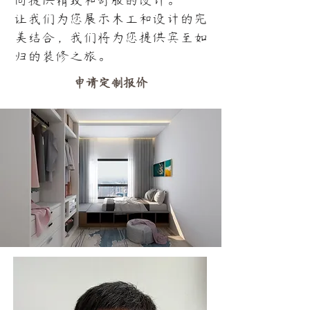
间提供精致和舒服的设计。
让我们为您展示木工和设计的完
美结合，我们将为您提供宾至如
归的装修之旅。
申请定制报价